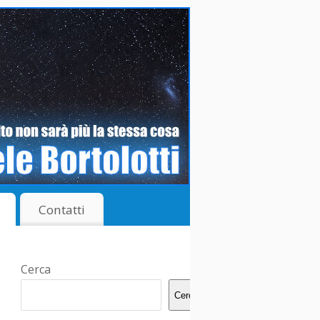
Contatti
Cerca
Cerca