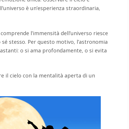
l’universo è un’esperienza straordinaria,
 comprende l’immensità dell’universo riesce
 sé stesso. Per questo motivo, l’astronomia
astanti: o si ama profondamente, o si evita
e il cielo con la mentalità aperta di un