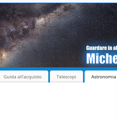
Guida all’acquisto
Telescopi
Astronomia