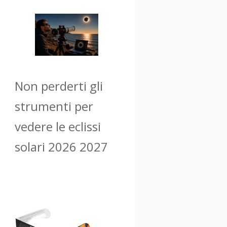
Non perderti gli
strumenti per
vedere le eclissi
solari 2026 2027