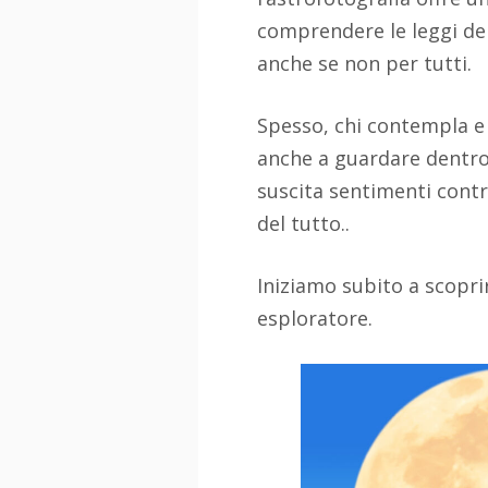
comprendere le leggi del
anche se non per tutti.
Spesso, chi contempla e
anche a guardare dentro
suscita sentimenti contr
del tutto..
Iniziamo subito a scoprir
esploratore.