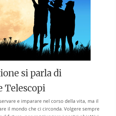
ione si parla di
 Telescopi
ervare e imparare nel corso della vita, ma il
are il mondo che ci circonda. Volgere sempre