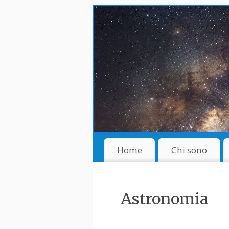
Home
Chi sono
Astronomia