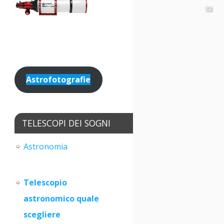
Astrofotografie
TELESCOPI DEI SOGNI
Astronomia
Telescopio
astronomico quale
scegliere