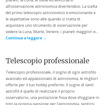
all’osservazione astronomica divertendosi. La scelta
del primo telescopio astronomico è emozionante e
le aspettative sono alte quando si tratta di
acquistare uno strumento di osservazione per
vedere la Luna, Marte, Venere, i pianeti maggiori e…
Continua a leggere
→
Telescopio professionale
Telescopio professionale, il sogno di ogni astrofilo
avanzato ed appassionato di astronomia, le migliori
offerte per il tuo hobby preferito. Il sogno di tanti
astrofili è quello di realizzare il proprio
osservatorio, una postazione fissa dove sfoggiare in
toto la propria passione per l’astronomia, sentirsi