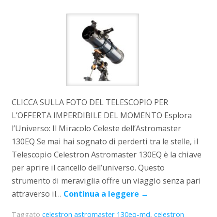
CLICCA SULLA FOTO DEL TELESCOPIO PER
L’OFFERTA IMPERDIBILE DEL MOMENTO Esplora
l’Universo: Il Miracolo Celeste dell’Astromaster
130EQ Se mai hai sognato di perderti tra le stelle, il
Telescopio Celestron Astromaster 130EQ è la chiave
per aprire il cancello dell’universo. Questo
strumento di meraviglia offre un viaggio senza pari
attraverso il…
Continua a leggere
→
Taggato
celestron astromaster 130eq-md
,
celestron