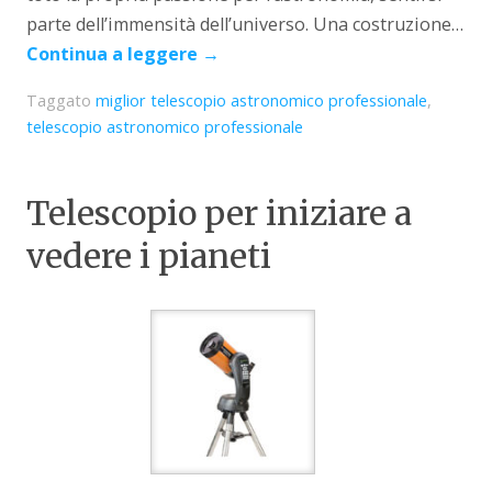
parte dell’immensità dell’universo. Una costruzione…
Continua a leggere
→
Taggato
miglior telescopio astronomico professionale
,
telescopio astronomico professionale
Telescopio per iniziare a
vedere i pianeti