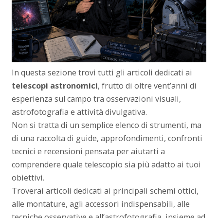
In questa sezione trovi tutti gli articoli dedicati ai
telescopi astronomici
, frutto di oltre vent’anni di
esperienza sul campo tra osservazioni visuali,
astrofotografia e attività divulgativa.
Non si tratta di un semplice elenco di strumenti, ma
di una raccolta di guide, approfondimenti, confronti
tecnici e recensioni pensata per aiutarti a
comprendere quale telescopio sia più adatto ai tuoi
obiettivi.
Troverai articoli dedicati ai principali schemi ottici,
alle montature, agli accessori indispensabili, alle
tecniche osservative e all’astrofotografia, insieme ad