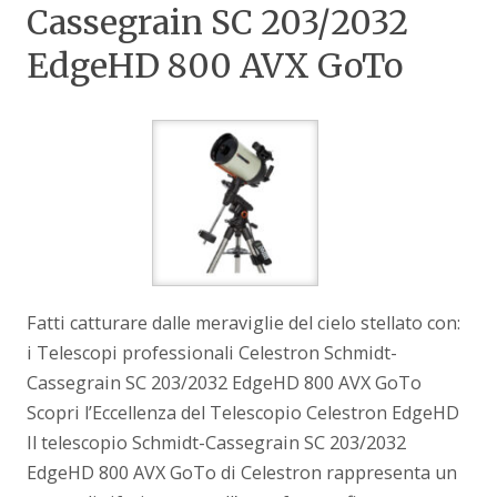
Cassegrain SC 203/2032
EdgeHD 800 AVX GoTo
Fatti catturare dalle meraviglie del cielo stellato con:
i Telescopi professionali Celestron Schmidt-
Cassegrain SC 203/2032 EdgeHD 800 AVX GoTo
Scopri l’Eccellenza del Telescopio Celestron EdgeHD
Il telescopio Schmidt-Cassegrain SC 203/2032
EdgeHD 800 AVX GoTo di Celestron rappresenta un