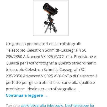
Un gioiello per amatori ed astrofotografi:
Telescopio Celestron Schmidt-Cassegrain SC
235/2350 Advanced VX 925 AVX GoTo, Precisione e
Qualità per l’Astrofotografia Questo straordinario
telescopio Celestron Schmidt-Cassegrain SC
235/2350 Advanced VX 925 AVX GoTo di Celestron è
perfetto per gli astrofili che cercano alta qualità e
precisione. Ideale per astrofotografia e…
Continua a leggere
→
Taggato
astrofotografia telescopio
,
best telescope for