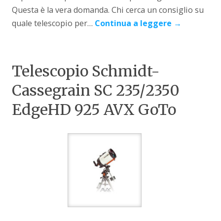
Questa è la vera domanda. Chi cerca un consiglio su
quale telescopio per…
Continua a leggere
→
Telescopio Schmidt-
Cassegrain SC 235/2350
EdgeHD 925 AVX GoTo