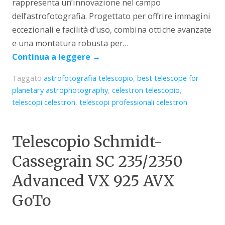
rappresenta un’innovazione nel campo
dell’astrofotografia. Progettato per offrire immagini
eccezionali e facilità d’uso, combina ottiche avanzate
e una montatura robusta per…
Continua a leggere
→
Taggato
astrofotografia telescopio
,
best telescope for
planetary astrophotography
,
celestron telescopio
,
telescopi celestron
,
telescopi professionali celestron
Telescopio Schmidt-
Cassegrain SC 235/2350
Advanced VX 925 AVX
GoTo