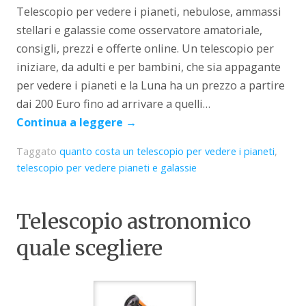
Telescopio per vedere i pianeti, nebulose, ammassi
stellari e galassie come osservatore amatoriale,
consigli, prezzi e offerte online. Un telescopio per
iniziare, da adulti e per bambini, che sia appagante
per vedere i pianeti e la Luna ha un prezzo a partire
dai 200 Euro fino ad arrivare a quelli…
Continua a leggere
→
Taggato
quanto costa un telescopio per vedere i pianeti
,
telescopio per vedere pianeti e galassie
Telescopio astronomico
quale scegliere