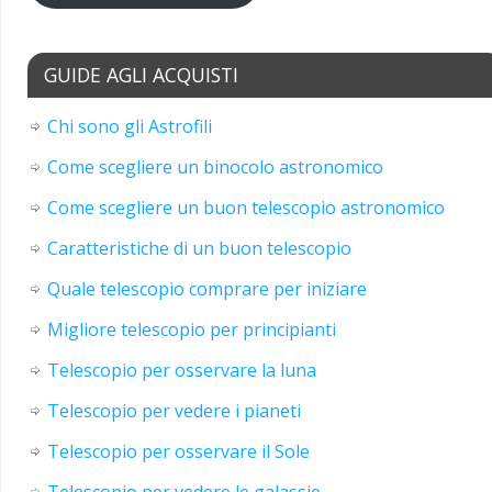
GUIDE AGLI ACQUISTI
Chi sono gli Astrofili
Come scegliere un binocolo astronomico
Come scegliere un buon telescopio astronomico
Caratteristiche di un buon telescopio
Quale telescopio comprare per iniziare
Migliore telescopio per principianti
Telescopio per osservare la luna
Telescopio per vedere i pianeti
Telescopio per osservare il Sole
Telescopio per vedere le galassie