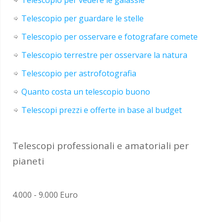
Telescopio per guardare le stelle
Telescopio per osservare e fotografare comete
Telescopio terrestre per osservare la natura
Telescopio per astrofotografia
Quanto costa un telescopio buono
Telescopi prezzi e offerte in base al budget
Telescopi professionali e amatoriali per
pianeti
4.000 - 9.000 Euro