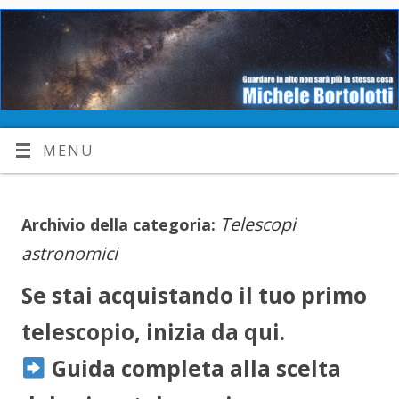
MENU
Telescopi
Archivio della categoria:
astronomici
Se stai acquistando il tuo primo
telescopio, inizia da qui.
Guida completa alla scelta