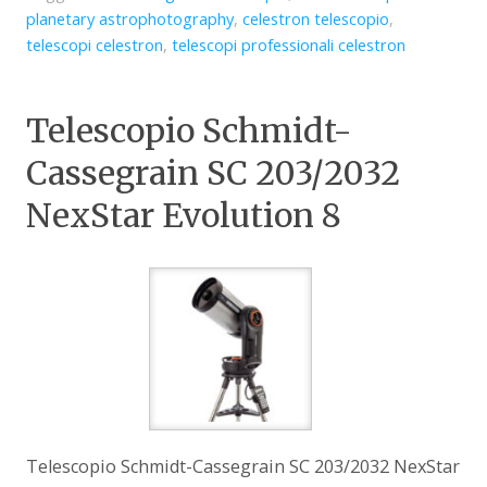
planetary astrophotography
,
celestron telescopio
,
telescopi celestron
,
telescopi professionali celestron
Telescopio Schmidt-
Cassegrain SC 203/2032
NexStar Evolution 8
Telescopio Schmidt-Cassegrain SC 203/2032 NexStar