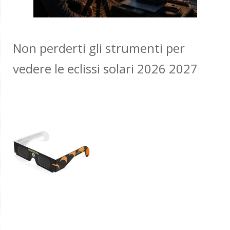
Non perderti gli strumenti per
vedere le eclissi solari 2026 2027