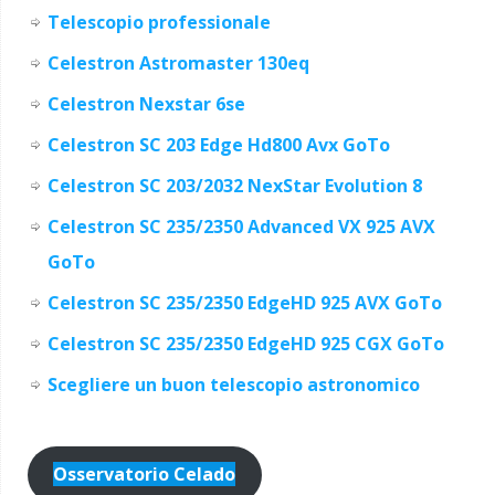
Telescopio professionale
Celestron Astromaster 130eq
Celestron Nexstar 6se
Celestron SC 203 Edge Hd800 Avx GoTo
Celestron SC 203/2032 NexStar Evolution 8
Celestron SC 235/2350 Advanced VX 925 AVX
GoTo
Celestron SC 235/2350 EdgeHD 925 AVX GoTo
Celestron SC 235/2350 EdgeHD 925 CGX GoTo
Scegliere un buon telescopio astronomico
Osservatorio Celado