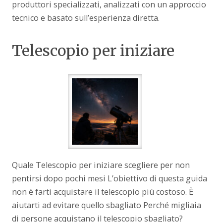
produttori specializzati, analizzati con un approccio
tecnico e basato sull’esperienza diretta.
Telescopio per iniziare
Quale Telescopio per iniziare scegliere per non
pentirsi dopo pochi mesi L’obiettivo di questa guida
non è farti acquistare il telescopio più costoso. È
aiutarti ad evitare quello sbagliato Perché migliaia
di persone acquistano il telescopio sbagliato?