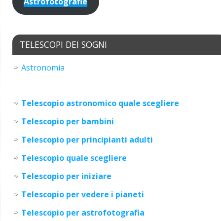
Astrofotografie
TELESCOPI DEI SOGNI
Astronomia
Telescopio astronomico quale scegliere
Telescopio per bambini
Telescopio per principianti adulti
Telescopio quale scegliere
Telescopio per iniziare
Teles
c
opio per vedere i pianeti
Telescopio per astrofotografia