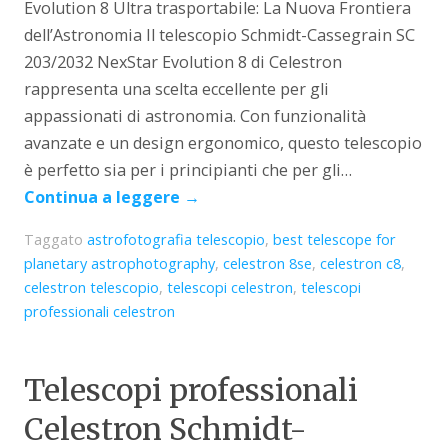
Evolution 8 Ultra trasportabile: La Nuova Frontiera
dell’Astronomia Il telescopio Schmidt-Cassegrain SC
203/2032 NexStar Evolution 8 di Celestron
rappresenta una scelta eccellente per gli
appassionati di astronomia. Con funzionalità
avanzate e un design ergonomico, questo telescopio
è perfetto sia per i principianti che per gli…
Continua a leggere
→
Taggato
astrofotografia telescopio
,
best telescope for
planetary astrophotography
,
celestron 8se
,
celestron c8
,
celestron telescopio
,
telescopi celestron
,
telescopi
professionali celestron
Telescopi professionali
Celestron Schmidt-