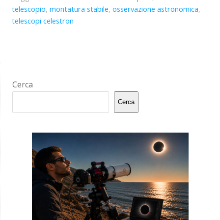
telescopio
,
montatura stabile
,
osservazione astronomica
,
telescopi celestron
Cerca
Cerca