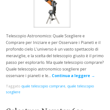
Telescopio Astronomico: Quale Scegliere e
Comprare per Iniziare e per Osservare i Pianeti e il
profondo cielo L’universo è un vasto spettacolo di
meraviglie, e la scelta del telescopio giusto è il primo
passo per esplorarlo. Ma quale telescopio comprare?
Quale telescopio astronomico scegliere per
osservare i pianeti e le…
Continua a leggere
→
Taggato
quale telescopio comprare
,
quale telescopio
scegliere