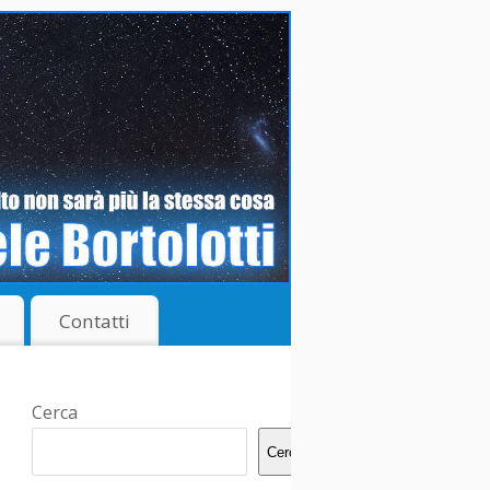
Contatti
Cerca
Cerca