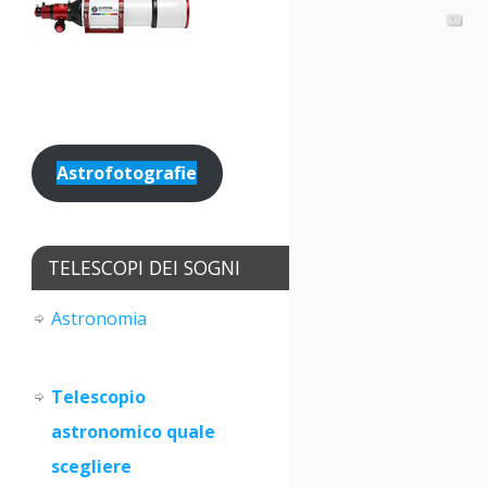
Astrofotografie
TELESCOPI DEI SOGNI
Astronomia
Telescopio
astronomico quale
scegliere