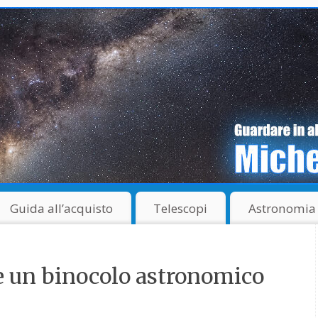
Guida all’acquisto
Telescopi
Astronomia
e un binocolo astronomico