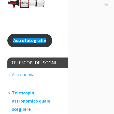
Astrofotografie
TELESCOPI DEI SOGNI
Astronomia
Telescopio
astronomico quale
scegliere