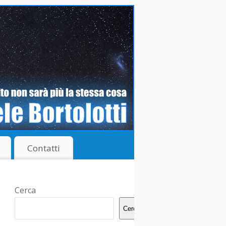
Contatti
Cerca
Cerca