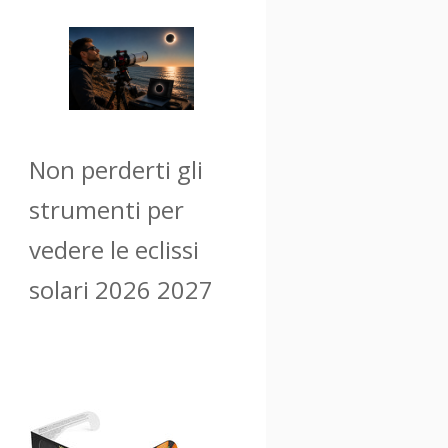
Non perderti gli
strumenti per
vedere le eclissi
solari 2026 2027