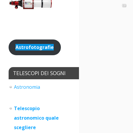
Astrofotografie
TELESCOPI DEI SOGNI
Astronomia
Telescopio
astronomico quale
scegliere