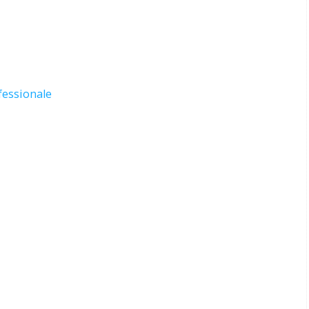
fessionale