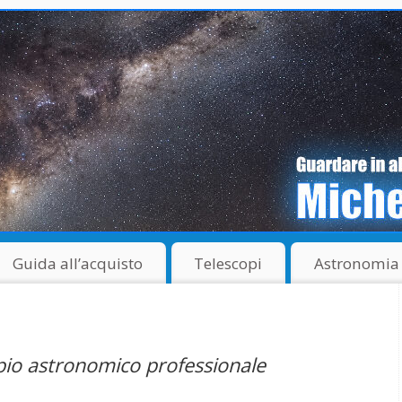
Guida all’acquisto
Telescopi
Astronomia
pio astronomico professionale