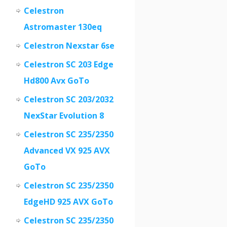
Celestron
Astromaster 130eq
Celestron Nexstar 6se
Celestron SC 203 Edge
Hd800 Avx GoTo
Celestron SC 203/2032
NexStar Evolution 8
Celestron SC 235/2350
Advanced VX 925 AVX
GoTo
Celestron SC 235/2350
EdgeHD 925 AVX GoTo
Celestron SC 235/2350