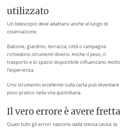
utilizzato
Un telescopio deve adattarsi anche al luogo di
osservazione.
Balcone, giardino, terrazza, città o campagna
richiedono strumenti diversi. Anche il peso, il
trasporto e lo spazio disponibile influenzano molto
l’esperienza.
Uno strumento eccellente sulla carta può diventare
poco pratico nella vita quotidiana.
Il vero errore è avere fretta
Quasi tutti gli errori nascono dalla stessa causa: la