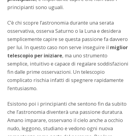
principianti sono uguali.
C’è chi scopre l’astronomia durante una serata
osservativa, osserva Saturno o la Luna e desidera
semplicemente capire se questa passione fa davvero
per lui. In questo caso non serve inseguire il
miglior
telescopio per iniziare
, ma uno strumento
semplice, intuitivo e capace di regalare soddisfazioni
fin dalle prime osservazioni. Un telescopio
complicato rischia infatti di spegnere rapidamente
l’entusiasmo.
Esistono poi i principianti che sentono fin da subito
che l’astronomia diventerà una passione duratura.
Amano imparare, osservano il cielo anche a occhio
nudo, leggono, studiano e vedono ogni nuova