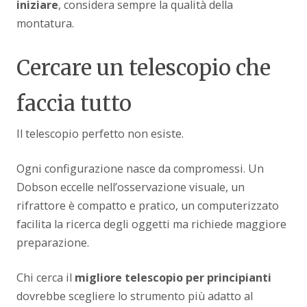
iniziare
, considera sempre la qualità della
montatura.
Cercare un telescopio che
faccia tutto
Il telescopio perfetto non esiste.
Ogni configurazione nasce da compromessi. Un
Dobson eccelle nell’osservazione visuale, un
rifrattore è compatto e pratico, un computerizzato
facilita la ricerca degli oggetti ma richiede maggiore
preparazione.
Chi cerca il
migliore telescopio per principianti
dovrebbe scegliere lo strumento più adatto al