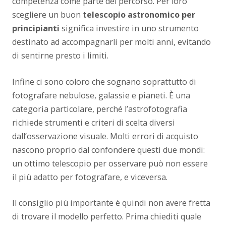
competenza come parte del percorso. Per loro
scegliere un buon
telescopio astronomico per
principianti
significa investire in uno strumento
destinato ad accompagnarli per molti anni, evitando
di sentirne presto i limiti.
Infine ci sono coloro che sognano soprattutto di
fotografare nebulose, galassie e pianeti. È una
categoria particolare, perché l’astrofotografia
richiede strumenti e criteri di scelta diversi
dall’osservazione visuale. Molti errori di acquisto
nascono proprio dal confondere questi due mondi:
un ottimo telescopio per osservare può non essere
il più adatto per fotografare, e viceversa.
Il consiglio più importante è quindi non avere fretta
di trovare il modello perfetto. Prima chiediti quale