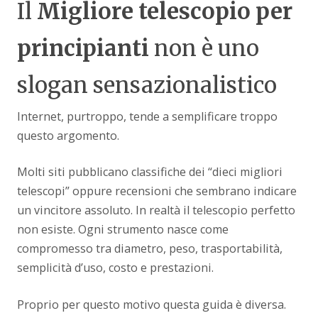
Il
Migliore telescopio per
principianti
non è uno
slogan sensazionalistico
Internet, purtroppo, tende a semplificare troppo
questo argomento.
Molti siti pubblicano classifiche dei “dieci migliori
telescopi” oppure recensioni che sembrano indicare
un vincitore assoluto. In realtà il telescopio perfetto
non esiste. Ogni strumento nasce come
compromesso tra diametro, peso, trasportabilità,
semplicità d’uso, costo e prestazioni.
Proprio per questo motivo questa guida è diversa.