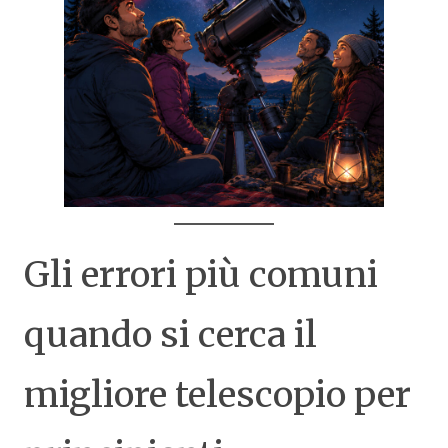
Gli errori più comuni
quando si cerca il
migliore telescopio per