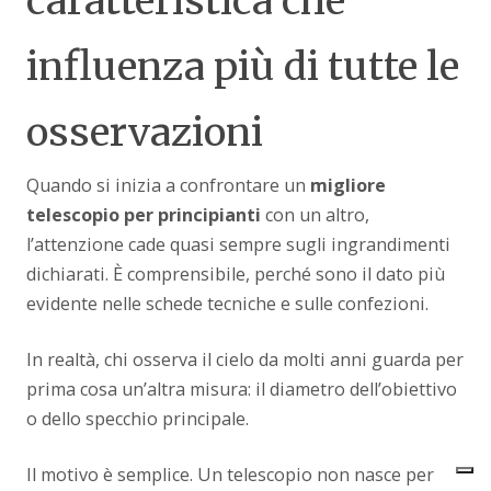
caratteristica che
influenza più di tutte le
osservazioni
Quando si inizia a confrontare un
migliore
telescopio per principianti
con un altro,
l’attenzione cade quasi sempre sugli ingrandimenti
dichiarati. È comprensibile, perché sono il dato più
evidente nelle schede tecniche e sulle confezioni.
In realtà, chi osserva il cielo da molti anni guarda per
prima cosa un’altra misura: il diametro dell’obiettivo
o dello specchio principale.
Il motivo è semplice. Un telescopio non nasce per