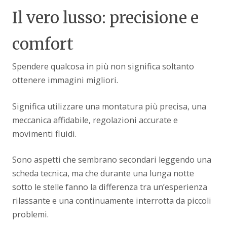
Il vero lusso: precisione e
comfort
Spendere qualcosa in più non significa soltanto
ottenere immagini migliori.
Significa utilizzare una montatura più precisa, una
meccanica affidabile, regolazioni accurate e
movimenti fluidi.
Sono aspetti che sembrano secondari leggendo una
scheda tecnica, ma che durante una lunga notte
sotto le stelle fanno la differenza tra un’esperienza
rilassante e una continuamente interrotta da piccoli
problemi.