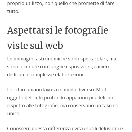
proprio utilizzo, non quello che promette di fare
tutto.
Aspettarsi le fotografie
viste sul web
Le immagini astronomiche sono spettacolari, ma
sono ottenute con lunghe esposizioni, camere
dedicate e complesse elaborazioni.
L’occhio umano lavora in modo diverso. Molti
oggetti del cielo profondo appaiono più delicati
rispetto alle fotografie, ma conservano un fascino
unico.
Conoscere questa differenza evita inutili delusioni e