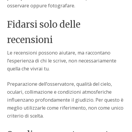
osservare oppure fotografare.
Fidarsi solo delle
recensioni
Le recensioni possono aiutare, ma raccontano
l’esperienza di chi le scrive, non necessariamente
quella che vivrai tu.
Preparazione dell’osservatore, qualità del cielo,
oculari, collimazione e condizioni atmosferiche
influenzano profondamente il giudizio. Per questo è
meglio utilizzarle come riferimento, non come unico
criterio di scelta.