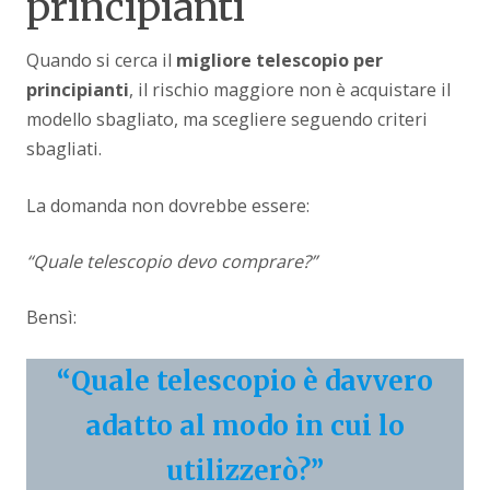
principianti
Quando si cerca il
migliore telescopio per
principianti
, il rischio maggiore non è acquistare il
modello sbagliato, ma scegliere seguendo criteri
sbagliati.
La domanda non dovrebbe essere:
“Quale telescopio devo comprare?”
Bensì:
“Quale telescopio è davvero
adatto al modo in cui lo
utilizzerò?”