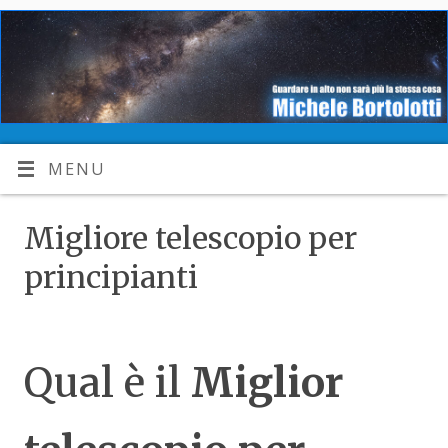
MENU
Migliore telescopio per
principianti
Qual è il
Miglior