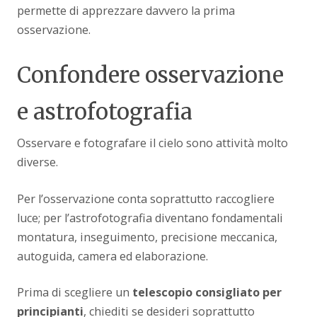
permette di apprezzare davvero la prima
osservazione.
Confondere osservazione
e astrofotografia
Osservare e fotografare il cielo sono attività molto
diverse.
Per l’osservazione conta soprattutto raccogliere
luce; per l’astrofotografia diventano fondamentali
montatura, inseguimento, precisione meccanica,
autoguida, camera ed elaborazione.
Prima di scegliere un
telescopio consigliato per
principianti
, chiediti se desideri soprattutto