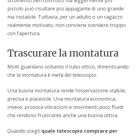
strumento ben costruito ma leggermente più
piccolo può risultare più appagante di uno grande
ma instabile. Tuttavia, per un adulto o un ragazzo
realmente motivato, non conviene scendere troppo
con l’apertura.
Trascurare la montatura
Molti guardano soltanto il tubo ottico, dimenticando
che la montatura è metà del telescopio.
Una buona montatura rende l’osservazione stabile,
precisa e piacevole. Una montatura economica,
invece, provoca vibrazioni e movimenti poco fluidi
che rendono frustrante anche una buona ottica.
Quando scegli
quale telescopio comprare per