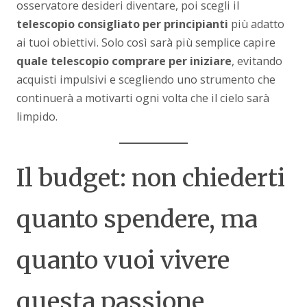
osservatore desideri diventare, poi scegli il
telescopio consigliato per principianti
più adatto
ai tuoi obiettivi. Solo così sarà più semplice capire
quale telescopio comprare per iniziare
, evitando
acquisti impulsivi e scegliendo uno strumento che
continuerà a motivarti ogni volta che il cielo sarà
limpido.
Il budget: non chiederti
quanto spendere, ma
quanto vuoi vivere
questa passione