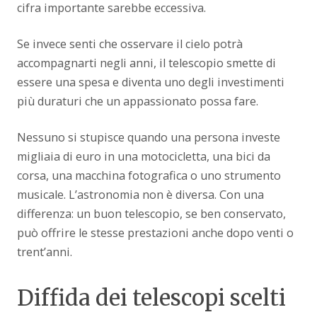
cifra importante sarebbe eccessiva.
Se invece senti che osservare il cielo potrà
accompagnarti negli anni, il telescopio smette di
essere una spesa e diventa uno degli investimenti
più duraturi che un appassionato possa fare.
Nessuno si stupisce quando una persona investe
migliaia di euro in una motocicletta, una bici da
corsa, una macchina fotografica o uno strumento
musicale. L’astronomia non è diversa. Con una
differenza: un buon telescopio, se ben conservato,
può offrire le stesse prestazioni anche dopo venti o
trent’anni.
Diffida dei telescopi scelti