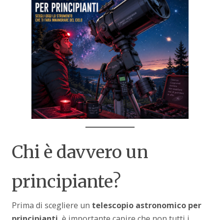
Chi è davvero un
principiante?
Prima di scegliere un
telescopio astronomico per
principianti
, è importante capire che non tutti i