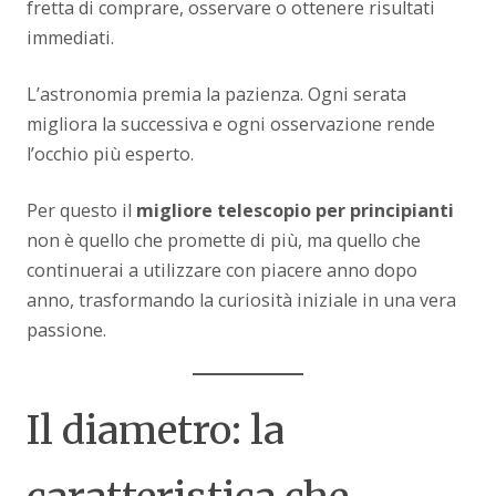
fretta di comprare, osservare o ottenere risultati
immediati.
L’astronomia premia la pazienza. Ogni serata
migliora la successiva e ogni osservazione rende
l’occhio più esperto.
Per questo il
migliore telescopio per principianti
non è quello che promette di più, ma quello che
continuerai a utilizzare con piacere anno dopo
anno, trasformando la curiosità iniziale in una vera
passione.
Il diametro: la