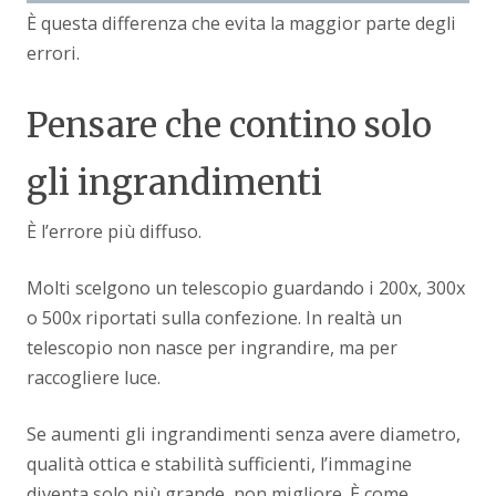
È questa differenza che evita la maggior parte degli
errori.
Pensare che contino solo
gli ingrandimenti
È l’errore più diffuso.
Molti scelgono un telescopio guardando i 200x, 300x
o 500x riportati sulla confezione. In realtà un
telescopio non nasce per ingrandire, ma per
raccogliere luce.
Se aumenti gli ingrandimenti senza avere diametro,
qualità ottica e stabilità sufficienti, l’immagine
diventa solo più grande, non migliore. È come