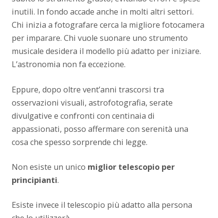
inutili. In fondo accade anche in molti altri settori.
Chi inizia a fotografare cerca la migliore fotocamera
per imparare. Chi vuole suonare uno strumento
musicale desidera il modello più adatto per iniziare.
L’astronomia non fa eccezione.
Eppure, dopo oltre vent’anni trascorsi tra
osservazioni visuali, astrofotografia, serate
divulgative e confronti con centinaia di
appassionati, posso affermare con serenità una
cosa che spesso sorprende chi legge.
Non esiste un unico
miglior telescopio per
principianti
.
Esiste invece il telescopio più adatto alla persona