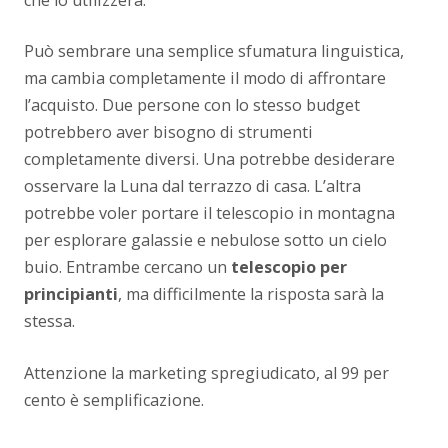
che lo utilizzerà.
Può sembrare una semplice sfumatura linguistica,
ma cambia completamente il modo di affrontare
l’acquisto. Due persone con lo stesso budget
potrebbero aver bisogno di strumenti
completamente diversi. Una potrebbe desiderare
osservare la Luna dal terrazzo di casa. L’altra
potrebbe voler portare il telescopio in montagna
per esplorare galassie e nebulose sotto un cielo
buio. Entrambe cercano un
telescopio per
principianti
, ma difficilmente la risposta sarà la
stessa.
Attenzione la marketing spregiudicato, al 99 per
cento è semplificazione.