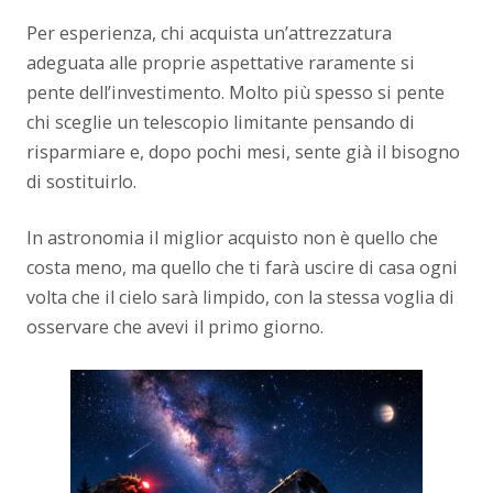
Per esperienza, chi acquista un’attrezzatura
adeguata alle proprie aspettative raramente si
pente dell’investimento. Molto più spesso si pente
chi sceglie un telescopio limitante pensando di
risparmiare e, dopo pochi mesi, sente già il bisogno
di sostituirlo.
In astronomia il miglior acquisto non è quello che
costa meno, ma quello che ti farà uscire di casa ogni
volta che il cielo sarà limpido, con la stessa voglia di
osservare che avevi il primo giorno.