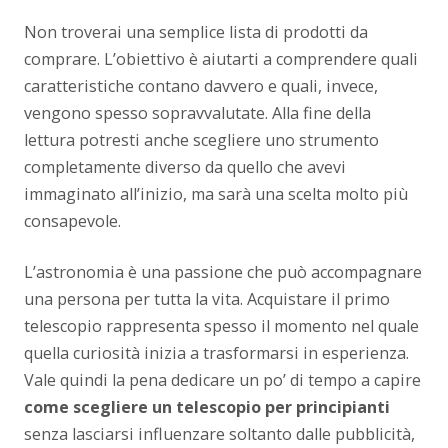
Non troverai una semplice lista di prodotti da
comprare. L’obiettivo è aiutarti a comprendere quali
caratteristiche contano davvero e quali, invece,
vengono spesso sopravvalutate. Alla fine della
lettura potresti anche scegliere uno strumento
completamente diverso da quello che avevi
immaginato all’inizio, ma sarà una scelta molto più
consapevole.
L’astronomia è una passione che può accompagnare
una persona per tutta la vita. Acquistare il primo
telescopio rappresenta spesso il momento nel quale
quella curiosità inizia a trasformarsi in esperienza.
Vale quindi la pena dedicare un po’ di tempo a capire
come scegliere un telescopio per principianti
senza lasciarsi influenzare soltanto dalle pubblicità,