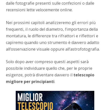
dalle fotografie presenti sulle confezioni o dalle
recensioni lette velocemente online.
Nei prossimi capitoli analizzeremo gli errori più
frequenti, il ruolo del diametro, l’importanza della
montatura, le differenze tra rifrattori e riflettori e
capiremo quando uno strumento è davvero adatto
all’osservazione visuale oppure all’astrofotografia.
Solo dopo aver compreso questi aspetti sarà
possibile individuare quello che, per le proprie
esigenze, potrà diventare davvero il
telescopio
migliore per principianti
.