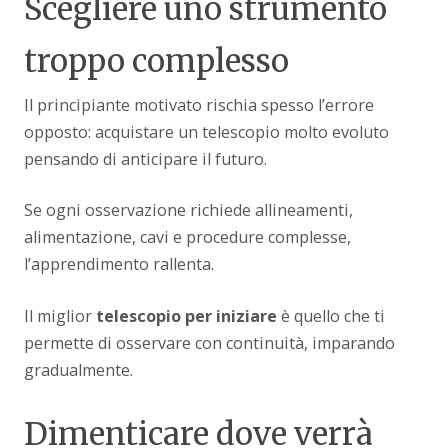
Scegliere uno strumento
troppo complesso
Il principiante motivato rischia spesso l’errore
opposto: acquistare un telescopio molto evoluto
pensando di anticipare il futuro.
Se ogni osservazione richiede allineamenti,
alimentazione, cavi e procedure complesse,
l’apprendimento rallenta.
Il miglior
telescopio per iniziare
è quello che ti
permette di osservare con continuità, imparando
gradualmente.
Dimenticare dove verrà