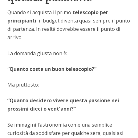
Quando si acquista il primo
telescopio per
principianti
, il budget diventa quasi sempre il punto
di partenza. In realtà dovrebbe essere il punto di
arrivo.
La domanda giusta non è:
“Quanto costa un buon telescopio?”
Ma piuttosto:
“Quanto desidero vivere questa passione nei
prossimi dieci o vent’anni?”
Se immagini l’astronomia come una semplice
curiosità da soddisfare per qualche sera, qualsiasi