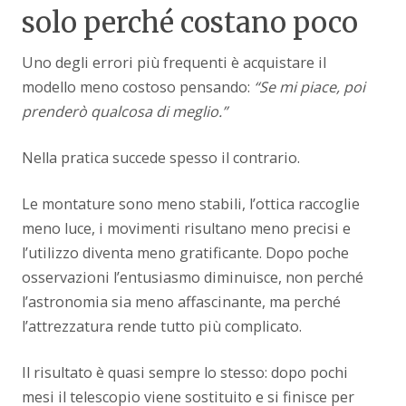
solo perché costano poco
Uno degli errori più frequenti è acquistare il
modello meno costoso pensando:
“Se mi piace, poi
prenderò qualcosa di meglio.”
Nella pratica succede spesso il contrario.
Le montature sono meno stabili, l’ottica raccoglie
meno luce, i movimenti risultano meno precisi e
l’utilizzo diventa meno gratificante. Dopo poche
osservazioni l’entusiasmo diminuisce, non perché
l’astronomia sia meno affascinante, ma perché
l’attrezzatura rende tutto più complicato.
Il risultato è quasi sempre lo stesso: dopo pochi
mesi il telescopio viene sostituito e si finisce per