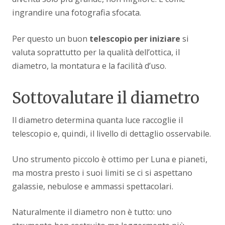
ingrandire una fotografia sfocata.
Per questo un buon
telescopio per iniziare
si
valuta soprattutto per la qualità dell’ottica, il
diametro, la montatura e la facilità d’uso.
Sottovalutare il diametro
Il diametro determina quanta luce raccoglie il
telescopio e, quindi, il livello di dettaglio osservabile.
Uno strumento piccolo è ottimo per Luna e pianeti,
ma mostra presto i suoi limiti se ci si aspettano
galassie, nebulose e ammassi spettacolari.
Naturalmente il diametro non è tutto: uno