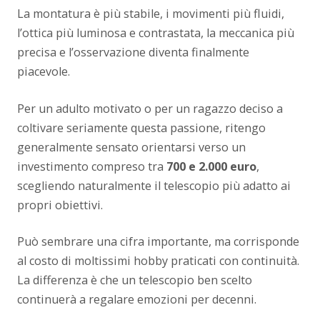
La montatura è più stabile, i movimenti più fluidi,
l’ottica più luminosa e contrastata, la meccanica più
precisa e l’osservazione diventa finalmente
piacevole.
Per un adulto motivato o per un ragazzo deciso a
coltivare seriamente questa passione, ritengo
generalmente sensato orientarsi verso un
investimento compreso tra
700 e 2.000 euro
,
scegliendo naturalmente il telescopio più adatto ai
propri obiettivi.
Può sembrare una cifra importante, ma corrisponde
al costo di moltissimi hobby praticati con continuità.
La differenza è che un telescopio ben scelto
continuerà a regalare emozioni per decenni.