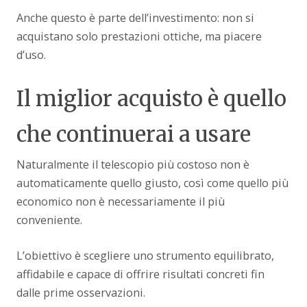
Anche questo è parte dell’investimento: non si
acquistano solo prestazioni ottiche, ma piacere
d’uso.
Il miglior acquisto è quello
che continuerai a usare
Naturalmente il telescopio più costoso non è
automaticamente quello giusto, così come quello più
economico non è necessariamente il più
conveniente.
L’obiettivo è scegliere uno strumento equilibrato,
affidabile e capace di offrire risultati concreti fin
dalle prime osservazioni.