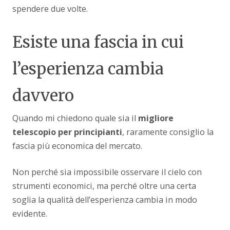
spendere due volte.
Esiste una fascia in cui
l’esperienza cambia
davvero
Quando mi chiedono quale sia il
migliore
telescopio per principianti
, raramente consiglio la
fascia più economica del mercato.
Non perché sia impossibile osservare il cielo con
strumenti economici, ma perché oltre una certa
soglia la qualità dell’esperienza cambia in modo
evidente.