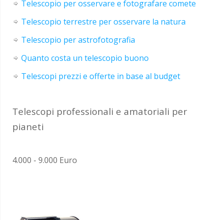
Telescopio per osservare e fotografare comete
Telescopio terrestre per osservare la natura
Telescopio per astrofotografia
Quanto costa un telescopio buono
Telescopi prezzi e offerte in base al budget
Telescopi professionali e amatoriali per
pianeti
4.000 - 9.000 Euro