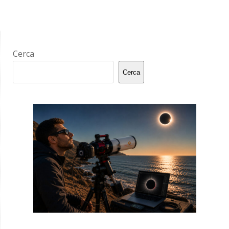
Cerca
Cerca