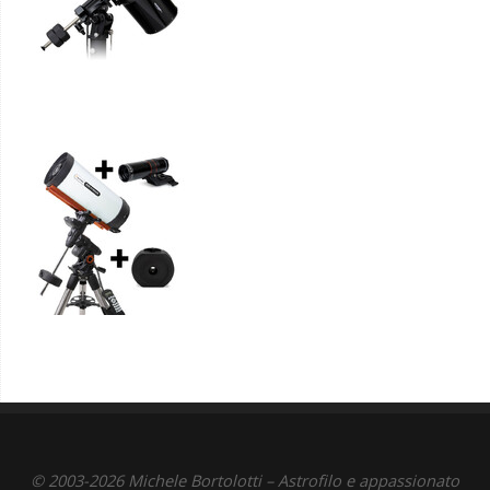
© 2003-2026 Michele Bortolotti – Astrofilo e appassionato