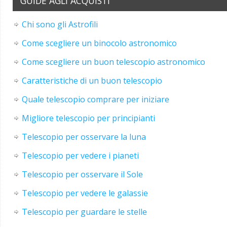
GUIDE AGLI ACQUISTI
Chi sono gli Astrofili
Come scegliere un binocolo astronomico
Come scegliere un buon telescopio astronomico
Caratteristiche di un buon telescopio
Quale telescopio comprare per iniziare
Migliore telescopio per principianti
Telescopio per osservare la luna
Telescopio per vedere i pianeti
Telescopio per osservare il Sole
Telescopio per vedere le galassie
Telescopio per guardare le stelle