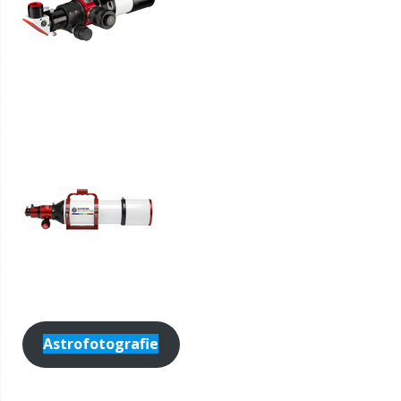
Astrofotografie