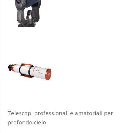
Telescopi professionali e amatoriali per
profondo cielo