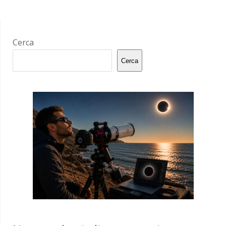
Cerca
Cerca