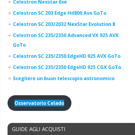
Celestron Nexstar 6se
Celestron SC 203 Edge Hd800 Avx GoTo
Celestron SC 203/2032 NexStar Evolution 8
Celestron SC 235/2350 Advanced VX 925 AVX
GoTo
Celestron SC 235/2350 EdgeHD 925 AVX GoTo
Celestron SC 235/2350 EdgeHD 925 CGX GoTo
Scegliere un buon telescopio astronomico
Osservatorio Celado
GUIDE AGLI ACQUISTI