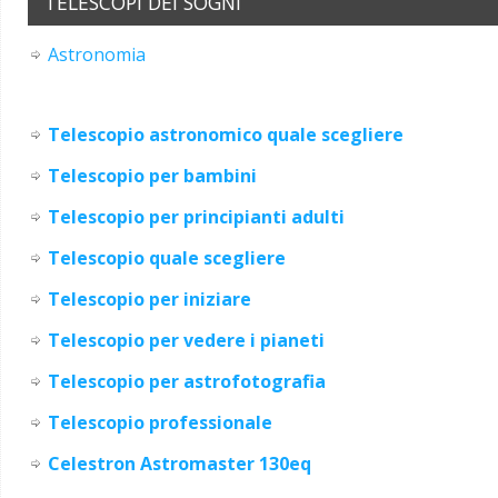
TELESCOPI DEI SOGNI
Astronomia
Telescopio astronomico quale scegliere
Telescopio per bambini
Telescopio per principianti adulti
Telescopio quale scegliere
Telescopio per iniziare
Teles
c
opio per vedere i pianeti
Telescopio per astrofotografia
Telescopio professionale
Celestron Astromaster 130eq