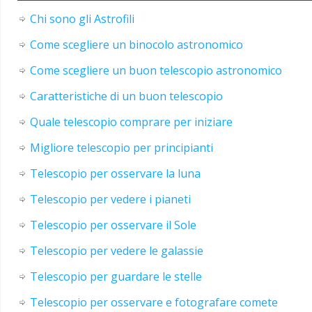
Chi sono gli Astrofili
Come scegliere un binocolo astronomico
Come scegliere un buon telescopio astronomico
Caratteristiche di un buon telescopio
Quale telescopio comprare per iniziare
Migliore telescopio per principianti
Telescopio per osservare la luna
Telescopio per vedere i pianeti
Telescopio per osservare il Sole
Telescopio per vedere le galassie
Telescopio per guardare le stelle
Telescopio per osservare e fotografare comete