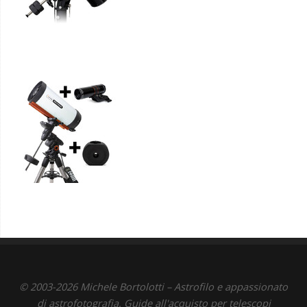
© 2003-2026 Michele Bortolotti – Astrofilo e appassionato
di astrofotografia. Guide all'acquisto per telescopi